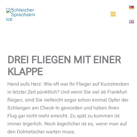
Zum
Inhalt
springen
DREI FLIEGEN MIT EINER
KLAPPE
Hand aufs Herz: Wie oft war Ihr Flieger auf Kurzstrecken
in letzter Zeit pünktlich? Und wenn Sie viel ab Frankfurt
fliegen, sind Sie vielleicht sogar schon einmal Opfer der
Schlangen am Check-In geworden und haben Ihren
Flug gar nicht mehr erreicht. Zu spät zu kommen ist
immer ärgerlich. Noch ärgerlicher ist es, wenn man auf
den Dolmetscher warten muss.