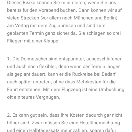
Dieses Risiko können Sie minimieren, wenn Sie uns
bereits für den Vorabend buchen. Dann können wir auf
vielen Strecken (vor allem nach München und Berlin)
am Vortag mit dem Zug anreisen und sind zum
geplanten Termin ganz sicher da. Sie schlagen so drei
Fliegen mit einer Klappe:
1. Die Dolmetscher sind entspannter, ausgeschlafener
und auch noch flexibler, denn wenn der Termin länger
als geplant dauert, kann er die Rückreise bei Bedarf
auch später antreten, ohne dass Mehrkosten für die
Fahrt entstehen. Mit dem Flugzeug ist eine Umbuchung
oft ein teures Vergnügen.
2. Es kann gut sein, dass Ihre Kosten dadurch gar nicht
höher sind. Zwar müssen Sie eine Hotelübernachtung
und einen Halbtagessatz mehr zahlen, sparen dafür