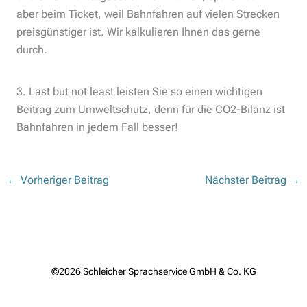
aber beim Ticket, weil Bahnfahren auf vielen Strecken
preisgünstiger ist. Wir kalkulieren Ihnen das gerne
durch.
3. Last but not least leisten Sie so einen wichtigen
Beitrag zum Umweltschutz, denn für die CO2-Bilanz ist
Bahnfahren in jedem Fall besser!
←
Vorheriger Beitrag
Nächster Beitrag
→
©2026 Schleicher Sprachservice GmbH & Co. KG