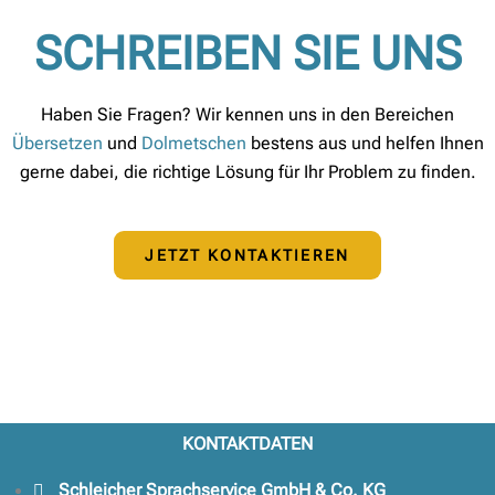
SCHREIBEN SIE UNS
Haben Sie Fragen? Wir kennen uns in den Bereichen
Übersetzen
und
Dolmetschen
bestens aus und helfen Ihnen
gerne dabei, die richtige Lösung für Ihr Problem zu finden.
JETZT KONTAKTIEREN
KONTAKTDATEN
Schleicher Sprachservice GmbH & Co. KG