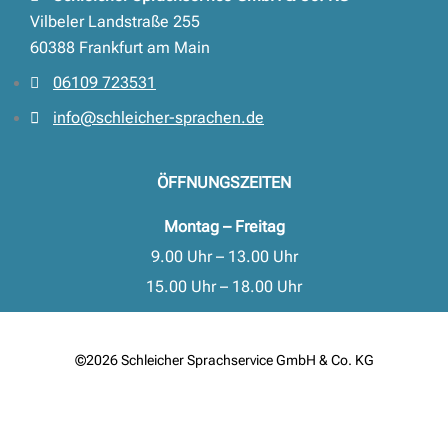
Vilbeler Landstraße 255
60388 Frankfurt am Main
06109 723531
info@schleicher-sprachen.de
ÖFFNUNGSZEITEN
Montag – Freitag
9.00 Uhr – 13.00 Uhr
15.00 Uhr – 18.00 Uhr
©2026 Schleicher Sprachservice GmbH & Co. KG