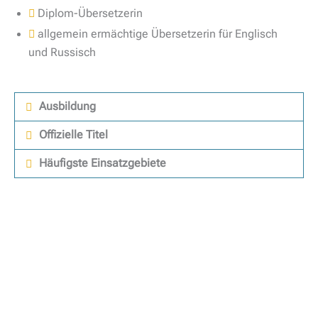
Diplom-Übersetzerin
allgemein ermächtige Übersetzerin für Englisch
und Russisch
Ausbildung
Offizielle Titel
Häufigste Einsatzgebiete