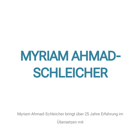
MYRIAM AHMAD-
SCHLEICHER
Myriam Ahmad-Schleicher bringt über 25 Jahre Erfahrung im
Übersetzen mit