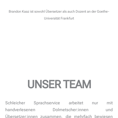
Brandon Kaaz ist sowohl Übersetzer als auch Dozent an der Goethe-
Universität Frankfurt
UNSER TEAM
Schleicher Sprachservice arbeitet nur mit
handverlesenen Dolmetscher:innen und
Übersetzer:innen zusammen, die mehrfach bewiesen