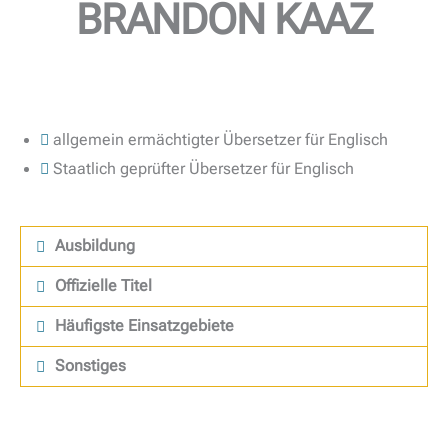
BRANDON KAAZ
allgemein ermächtigter Übersetzer für Englisch
Staatlich geprüfter Übersetzer für Englisch
Ausbildung
Offizielle Titel
Häufigste Einsatzgebiete
Sonstiges