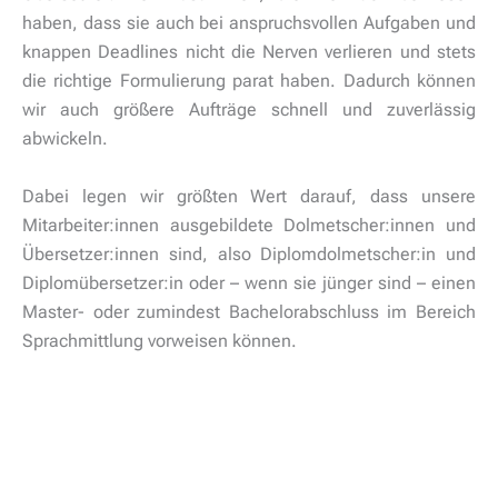
haben, dass sie auch bei anspruchsvollen Aufgaben und
knappen Deadlines nicht die Nerven verlieren und stets
die richtige Formulierung parat haben. Dadurch können
wir auch größere Aufträge schnell und zuverlässig
abwickeln.
Dabei legen wir größten Wert darauf, dass unsere
Mitarbeiter:innen ausgebildete Dolmetscher:innen und
Übersetzer:innen sind, also Diplomdolmetscher:in und
Diplomübersetzer:in oder – wenn sie jünger sind – einen
Master- oder zumindest Bachelorabschluss im Bereich
Sprachmittlung vorweisen können.