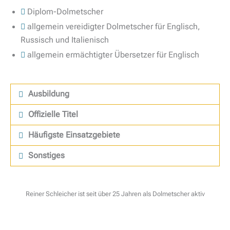
Diplom-Dolmetscher
allgemein vereidigter Dolmetscher für Englisch,
Russisch und Italienisch
allgemein ermächtigter Übersetzer für Englisch
Ausbildung
Offizielle Titel
Häufigste Einsatzgebiete
Sonstiges
Reiner Schleicher ist seit über 25 Jahren als Dolmetscher aktiv