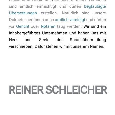
sind amtlich ermächtigt und dürfen
beglaubigte
Übersetzungen
erstellen. Natürlich sind unsere
Dolmetscher:innen auch
amtlich vereidigt
und dürfen
vor
Gericht
oder
Notaren
tätig werden.
Wir sind ein
inhabergeführtes Unternehmen
und haben uns mit
Herz und Seele der Sprachübermittlung
verschrieben. Dafür stehen wir mit unserem Namen.
REINER SCHLEICHER