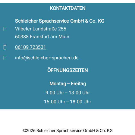
KONTAKTDATEN
Schleicher Sprachservice GmbH & Co. KG
Vilbeler Landstraße 255
60388 Frankfurt am Main
06109 723531
info@schleicher-sprachen.de
ÖFFNUNGSZEITEN
Montag – Freitag
9.00 Uhr – 13.00 Uhr
15.00 Uhr – 18.00 Uhr
©2026 Schleicher Sprachservice GmbH & Co. KG