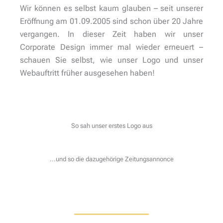
Wir können es selbst kaum glauben – seit unserer
Eröffnung am 01.09.2005 sind schon über 20 Jahre
vergangen. In dieser Zeit haben wir unser
Corporate Design immer mal wieder erneuert –
schauen Sie selbst, wie unser Logo und unser
Webauftritt früher ausgesehen haben!
So sah unser erstes Logo aus
...und so die dazugehörige Zeitungsannonce