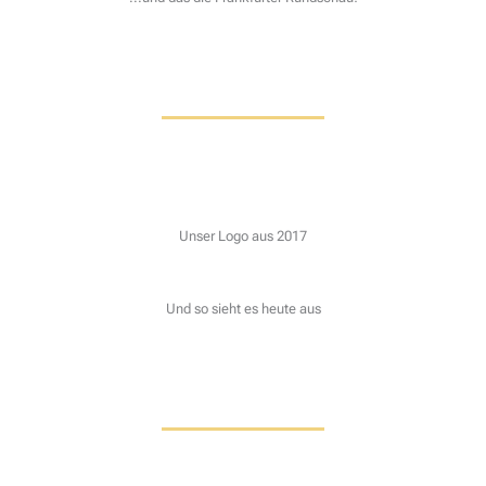
Unser Logo aus 2017
Und so sieht es heute aus