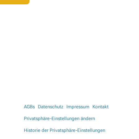
AGBs
Datenschutz
Impressum
Kontakt
Privatsphäre-Einstellungen ändern
Historie der Privatsphäre-Einstellungen