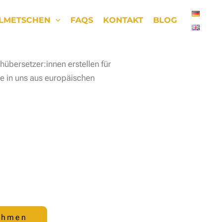
LMETSCHEN
FAQS
KONTAKT
BLOG
hübersetzer:innen erstellen für
e in uns aus europäischen
ehmen