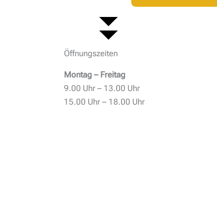
Öffnungszeiten
Montag – Freitag
9.00 Uhr – 13.00 Uhr
15.00 Uhr – 18.00 Uhr