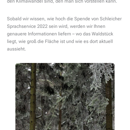
den Klimawandel sind, den man sich vorstellen kann.
Sobald wir wissen, wie hoch die Spende von Schleicher
Sprachservice 2022 sein wird, werden wir Ihnen
genauere Informationen liefern – wo das Waldstück
liegt, wie groß die Fläche ist und wie es dort aktuell
aussieht.