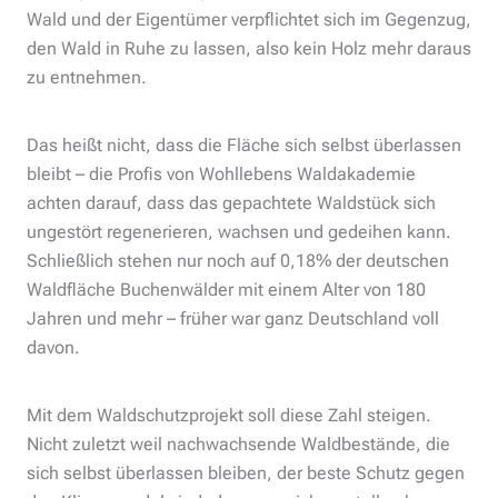
Wald und der Eigentümer verpflichtet sich im Gegenzug,
den Wald in Ruhe zu lassen, also kein Holz mehr daraus
zu entnehmen.
Das heißt nicht, dass die Fläche sich selbst überlassen
bleibt – die Profis von Wohllebens Waldakademie
achten darauf, dass das gepachtete Waldstück sich
ungestört regenerieren, wachsen und gedeihen kann.
Schließlich stehen nur noch auf 0,18% der deutschen
Waldfläche Buchenwälder mit einem Alter von 180
Jahren und mehr – früher war ganz Deutschland voll
davon.
Mit dem Waldschutzprojekt soll diese Zahl steigen.
Nicht zuletzt weil nachwachsende Waldbestände, die
sich selbst überlassen bleiben, der beste Schutz gegen