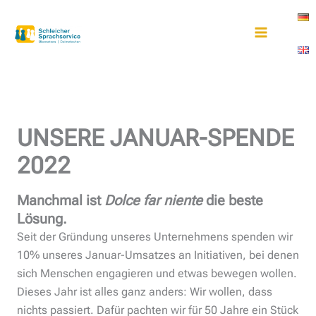
Zum
Inhalt
springen
UNSERE JANUAR-SPENDE
2022
Manchmal ist
Dolce far niente
die beste
Lösung.
Seit der Gründung unseres Unternehmens spenden wir
10% unseres Januar-Umsatzes an Initiativen, bei denen
sich Menschen engagieren und etwas bewegen wollen.
Dieses Jahr ist alles ganz anders: Wir wollen, dass
nichts passiert. Dafür pachten wir für 50 Jahre ein Stück