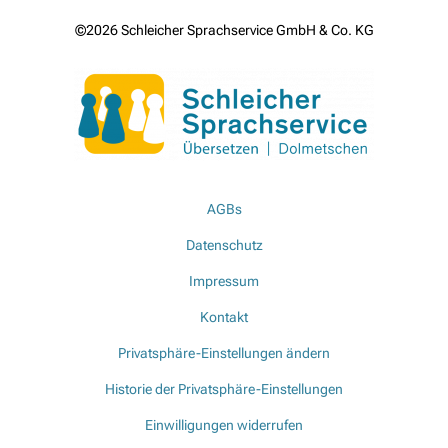
©2026 Schleicher Sprachservice GmbH & Co. KG
AGBs
Datenschutz
Impressum
Kontakt
Privatsphäre-Einstellungen ändern
Historie der Privatsphäre-Einstellungen
Einwilligungen widerrufen