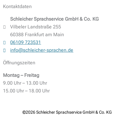
Kontaktdaten
Schleicher Sprachservice GmbH & Co. KG
Vilbeler Landstraße 255
60388 Frankfurt am Main
06109 723531
info@schleicher-sprachen.de
Öffnungszeiten
Montag – Freitag
9.00 Uhr – 13.00 Uhr
15.00 Uhr – 18.00 Uhr
©2026 Schleicher Sprachservice GmbH & Co. KG