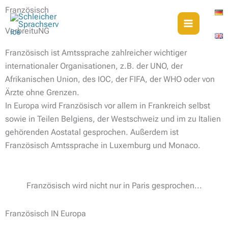
Zum
Französisch
Inhalt
VerbreituNG
springen
Französisch ist Amtssprache zahlreicher wichtiger
internationaler Organisationen, z.B. der UNO, der
Afrikanischen Union, des IOC, der FIFA, der WHO oder von
Ärzte ohne Grenzen.
In Europa wird Französisch vor allem in Frankreich selbst
sowie in Teilen Belgiens, der Westschweiz und im zu Italien
gehörenden Aostatal gesprochen. Außerdem ist
Französisch Amtssprache in Luxemburg und Monaco.
Französisch wird nicht nur in Paris gesprochen...
Französisch IN Europa