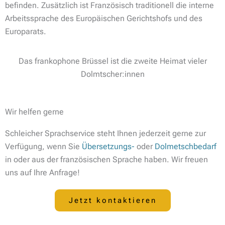
befinden. Zusätzlich ist Französisch traditionell die interne
Arbeitssprache des Europäischen Gerichtshofs und des
Europarats.
Das frankophone Brüssel ist die zweite Heimat vieler
Dolmtscher:innen
Wir helfen gerne
Schleicher Sprachservice steht Ihnen jederzeit gerne zur
Verfügung, wenn Sie
Übersetzungs-
oder
Dolmetschbedarf
in oder aus der französischen Sprache haben. Wir freuen
uns auf Ihre Anfrage!
Jetzt kontaktieren