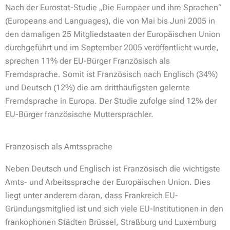
Nach der Eurostat-Studie „Die Europäer und ihre Sprachen“
(Europeans and Languages), die von Mai bis Juni 2005 in
den damaligen 25 Mitgliedstaaten der Europäischen Union
durchgeführt und im September 2005 veröffentlicht wurde,
sprechen 11% der EU-Bürger Französisch als
Fremdsprache. Somit ist Französisch nach Englisch (34%)
und Deutsch (12%) die am dritthäufigsten gelernte
Fremdsprache in Europa. Der Studie zufolge sind 12% der
EU-Bürger französische Muttersprachler.
Französisch als Amtssprache
Neben Deutsch und Englisch ist Französisch die wichtigste
Amts- und Arbeitssprache der Europäischen Union. Dies
liegt unter anderem daran, dass Frankreich EU-
Gründungsmitglied ist und sich viele EU-Institutionen in den
frankophonen Städten Brüssel, Straßburg und Luxemburg